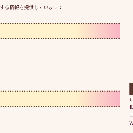
に関する情報を提供しています：
W