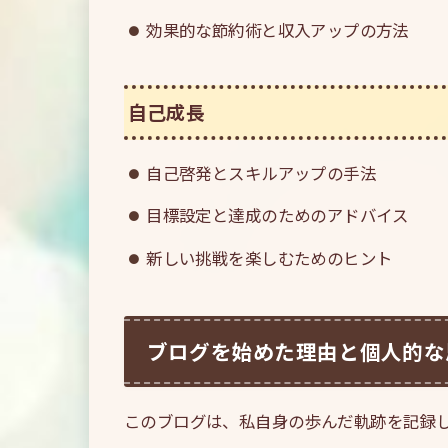
効果的な節約術と収入アップの方法
自己成長
自己啓発とスキルアップの手法
目標設定と達成のためのアドバイス
新しい挑戦を楽しむためのヒント
ブログを始めた理由と個人的な
このブログは、私自身の歩んだ軌跡を記録