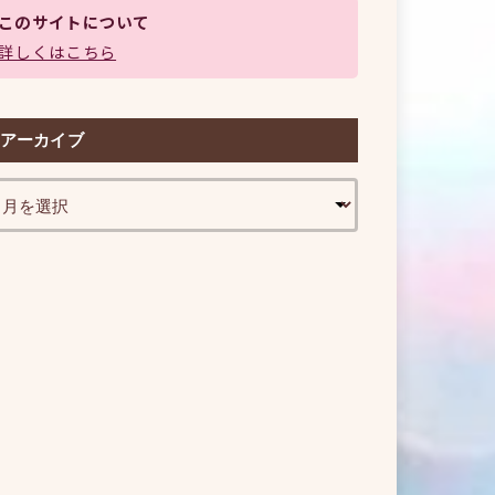
このサイトについて
詳しくはこちら
アーカイブ