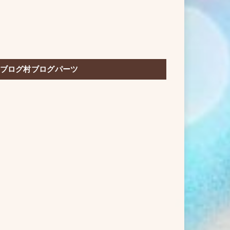
ブログ村ブログパーツ