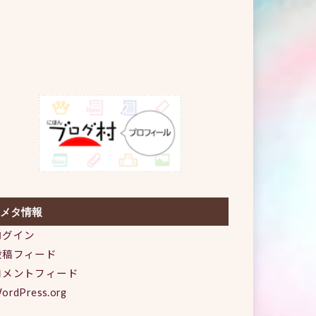
メタ情報
ログイン
投稿フィード
コメントフィード
ordPress.org