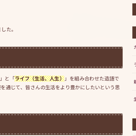
ました。
」と「
ライフ（生活、人生）
」を組み合わせた造語で
報を通じて、皆さんの生活をより豊かにしたいという思