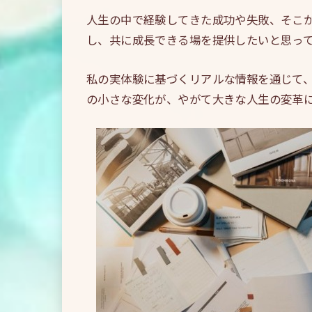
人生の中で経験してきた成功や失敗、そこ
し、共に成長できる場を提供したいと思っ
私の実体験に基づくリアルな情報を通じて
の小さな変化が、やがて大きな人生の変革