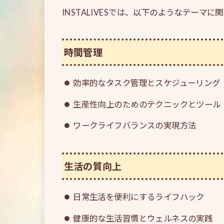
INSTALIVESでは、以下のようなテーマ
時間管理
効率的なタスク管理とスケジューリング
生産性向上のためのテクニックとツール
ワークライフバランスの実現方法
生活の質向上
日常生活を便利にするライフハック
健康的な生活習慣とウェルネスの実践