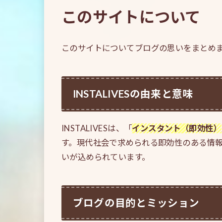
このサイトについて
このサイトについてブログの思いをまとめ
INSTALIVESの由来と意味
INSTALIVESは、「
インスタント（即効性）
す。現代社会で求められる即効性のある情
いが込められています。
ブログの目的とミッション