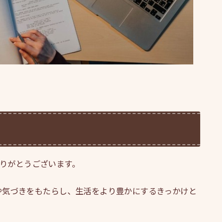
、ありがとうございます。
や気づきをもたらし、生活をより豊かにするきっかけと