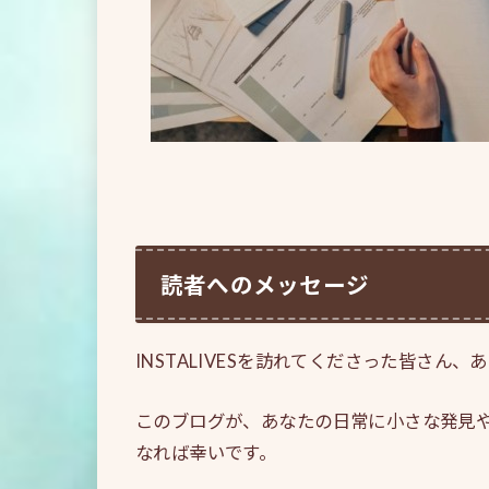
読者へのメッセージ
INSTALIVESを訪れてくださった皆さん
このブログが、あなたの日常に小さな発見
なれば幸いです。