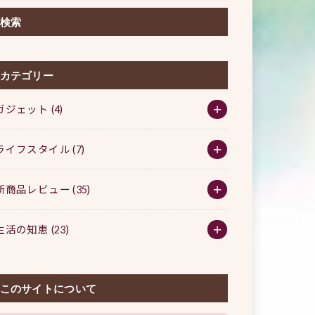
検索
カテゴリー
ガジェット
(4)
ライフスタイル
(7)
新商品レビュー
(35)
生活の知恵
(23)
このサイトについて