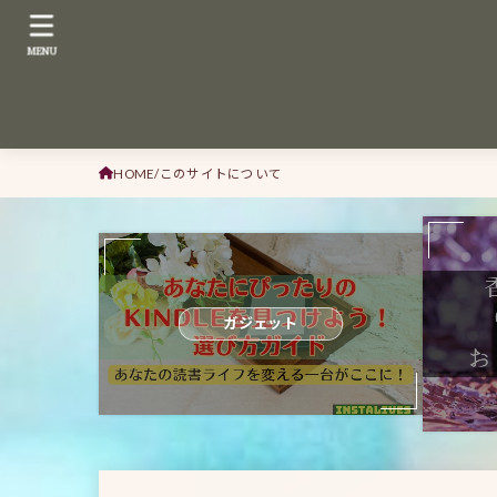
MENU
HOME
このサイトについて
ガジェット