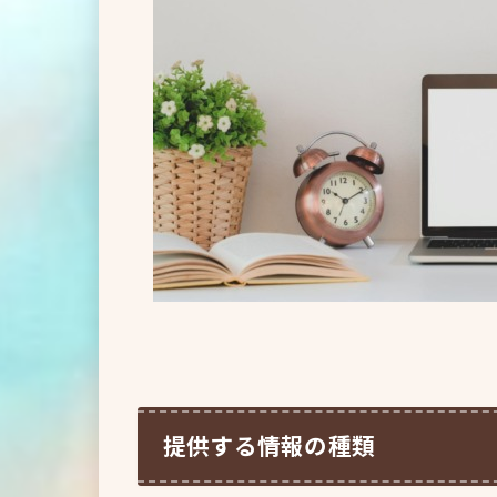
提供する情報の種類