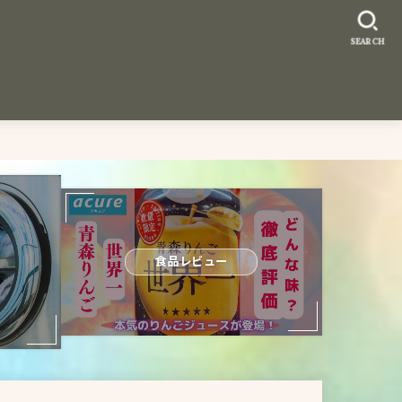
SEARCH
食品レビュー