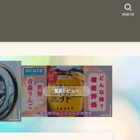
SEARCH
食品レビュー