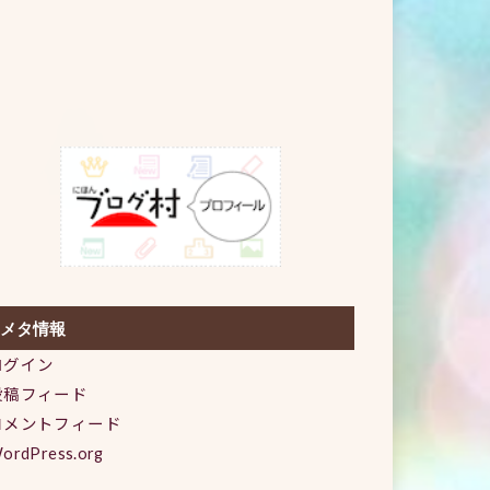
メタ情報
ログイン
投稿フィード
コメントフィード
ordPress.org