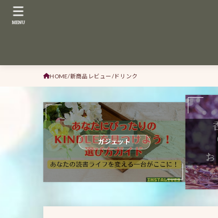
MENU
HOME
新商品レビュー
ドリンク
ガジェット