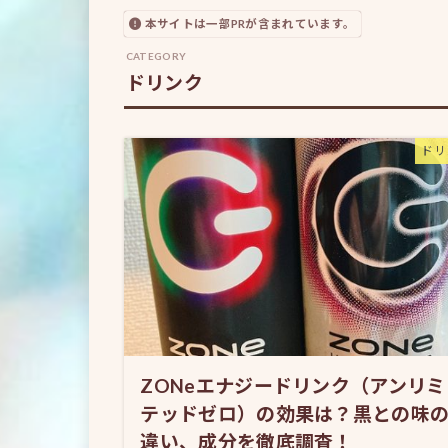
本サイトは一部PRが含まれています。
ドリンク
ドリ
ZONeエナジードリンク（アンリミ
テッドゼロ）の効果は？黒との味
違い、成分を徹底調査！