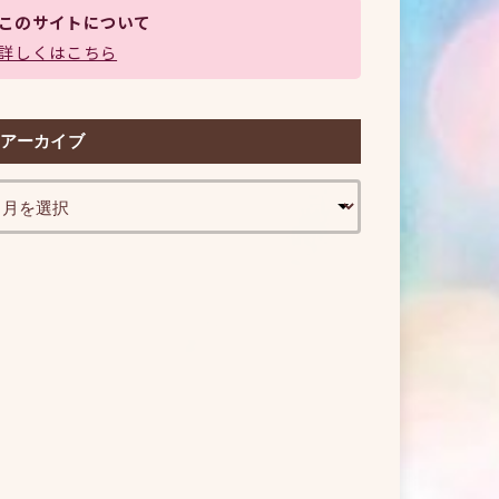
このサイトについて
詳しくはこちら
アーカイブ