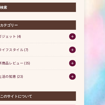
検索
カテゴリー
ガジェット
(4)
ライフスタイル
(7)
新商品レビュー
(35)
生活の知恵
(23)
このサイトについて