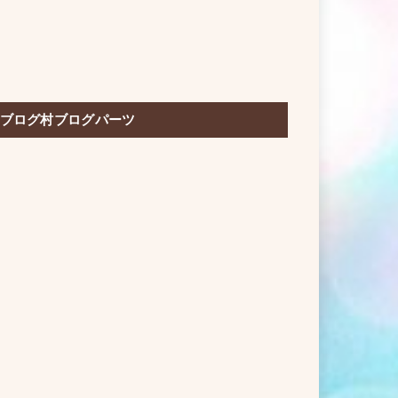
ブログ村ブログパーツ